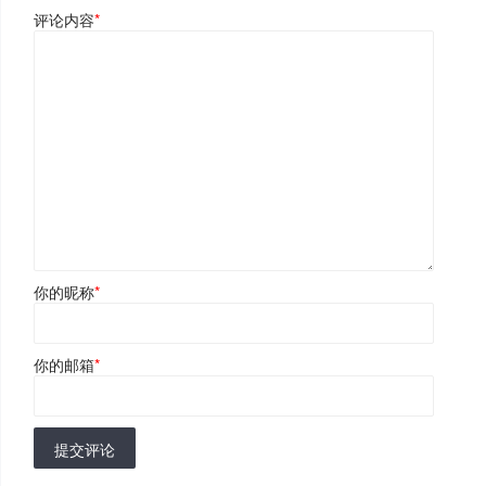
评论内容
*
你的昵称
*
你的邮箱
*
提交评论