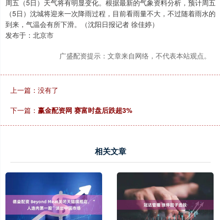
周五（5日）天气将有明显变化。根据最新的气象资料分析，预计周五
（5日）沈城将迎来一次降雨过程，目前看雨量不大，不过随着雨水的
到来，气温会有所下滑。（沈阳日报记者 徐佳婷）
发布于：北京市
广盛配资提示：文章来自网络，不代表本站观点。
上一篇：没有了
下一篇：
赢金配资网 赛富时盘后跌超3%
相关文章