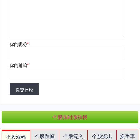
你的昵称
*
你的邮箱
*
提交评论
个股实时涨跌榜
个股跌幅
个股流入
个股流出
换手率
个股涨幅