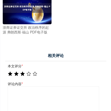
浙商证券证交所 政治秩序的起
源 弗朗西斯·福山 PDF电子版
相关评论
本文评分
*
评论内容
*