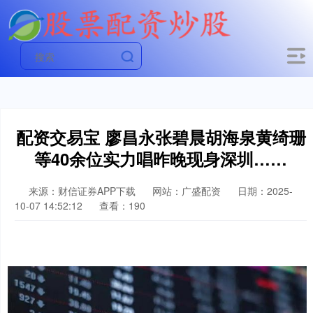
配资交易宝 廖昌永张碧晨胡海泉黄绮珊
等40余位实力唱昨晚现身深圳……
来源：财信证券APP下载
网站：广盛配资
日期：2025-
10-07 14:52:12
查看：190