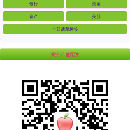
银行
美国
资产
美股
全部话题标签
关注 广盛配资