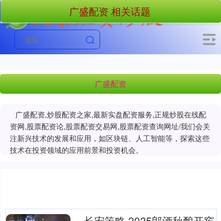
广盛配资 相关话题
广盛配资
广盛配资,炒股配资之家,最新实盘配资服务,正规炒股在线配
资网,股票配资论,股票配资交易网,股票配资查询网址/我们会关
注新兴技术的发展和应用，如区块链、人工智能等，探索这些
技术在投资领域的应用前景和投资机会。
长宏策略 2025郎酒秋酿开窖