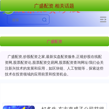
广盛配资 相关话题
广盛配资
广盛配资,炒股配资之家,最新实盘配资服务,正规炒股在线配
资网,股票配资论,股票配资交易网,股票配资查询网址/我们会关
注新兴技术的发展和应用，如区块链、人工智能等，探索这些
技术在投资领域的应用前景和投资机会。
好多牛 东方嘉盛子公司获得