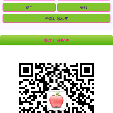
资产
美股
全部话题标签
关注 广盛配资