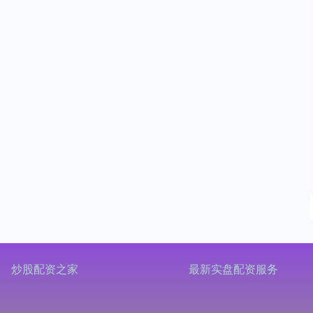
炒股配资之家
最新实盘配资服务