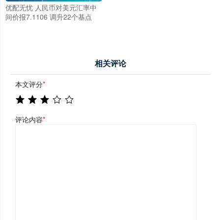
优配无忧 人民币对美元汇率中
间价报7.1106 调升22个基点
相关评论
本文评分
*
评论内容
*