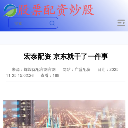
宏泰配资 京东就干了一件事
来源：辉煌优配官网官网
网站：广盛配资
日期：2025-
11-25 15:02:26
查看：188