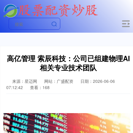
高亿管理 索辰科技：公司已组建物理AI
相关专业技术团队
来源：星迈网
网站：广盛配资
日期：2026-06-06
07:12:42
查看：168