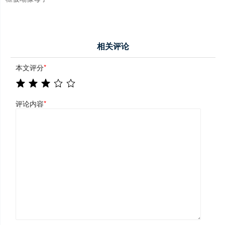
相关评论
本文评分
*
评论内容
*