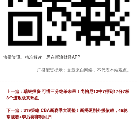
海量资讯、精准解读，尽在新浪财经APP
广盛配资提示：文章来自网络，不代表本站观点。
上一篇：
瑞银投资 可惜三分绝杀未果！尚帕尼12中7得到17分7板
3个进攻板真热血
下一篇：
319策略 CBA新赛季大调整！新规硬刚外援依赖，46轮
常规赛+季后赛赛制回归