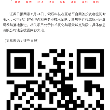
证券日报网讯 2月24日，索辰科技在互动平台回答投资者提问时
表示，公司已组建物理AI相关专业技术团队，聚焦垂直领域应用开展
研发与落地推进。相关项目处于技术优化与场景试点阶段，具体信息
请以公司法定披露内容为准。
（文章来源：证券日报）