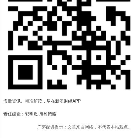
海量资讯、精准解读，尽在新浪财经APP
责任编辑：郭明煜 启盈策略
广盛配资提示：文章来自网络，不代表本站观点。