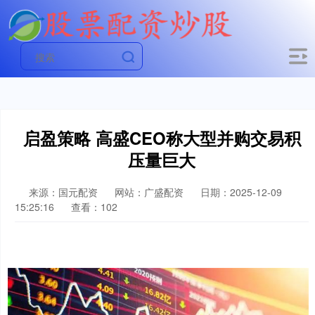
启盈策略 高盛CEO称大型并购交易积
压量巨大
来源：国元配资
网站：广盛配资
日期：2025-12-09
15:25:16
查看：102