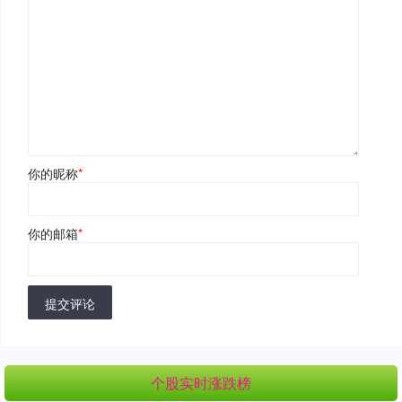
你的昵称
*
你的邮箱
*
提交评论
个股实时涨跌榜