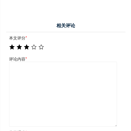
相关评论
本文评分
*
评论内容
*