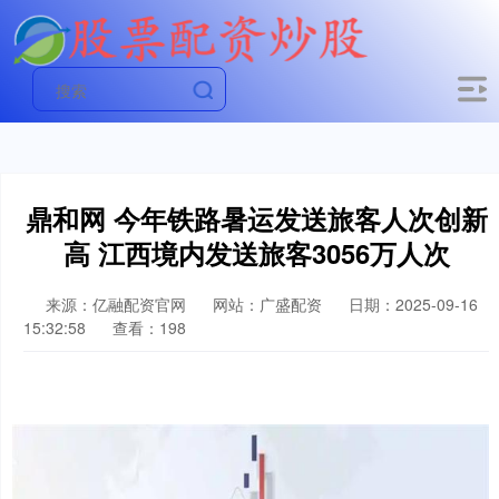
鼎和网 今年铁路暑运发送旅客人次创新
高 江西境内发送旅客3056万人次
来源：亿融配资官网
网站：广盛配资
日期：2025-09-16
15:32:58
查看：198