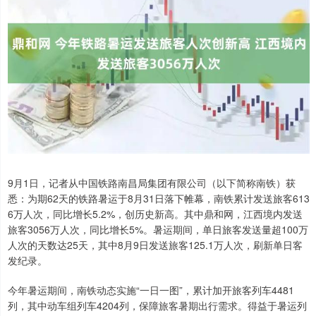
9月1日，记者从中国铁路南昌局集团有限公司（以下简称南铁）获
悉：为期62天的铁路暑运于8月31日落下帷幕，南铁累计发送旅客613
6万人次，同比增长5.2%，创历史新高。其中鼎和网，江西境内发送
旅客3056万人次，同比增长5%。暑运期间，单日旅客发送量超100万
人次的天数达25天，其中8月9日发送旅客125.1万人次，刷新单日客
发纪录。
今年暑运期间，南铁动态实施“一日一图”，累计加开旅客列车4481
列，其中动车组列车4204列，保障旅客暑期出行需求。得益于暑运列