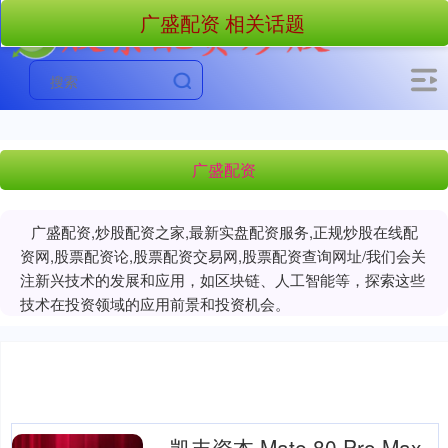
广盛配资 相关话题
广盛配资
广盛配资,炒股配资之家,最新实盘配资服务,正规炒股在线配
资网,股票配资论,股票配资交易网,股票配资查询网址/我们会关
注新兴技术的发展和应用，如区块链、人工智能等，探索这些
技术在投资领域的应用前景和投资机会。
凯丰资本 Mate 80 Pro Max