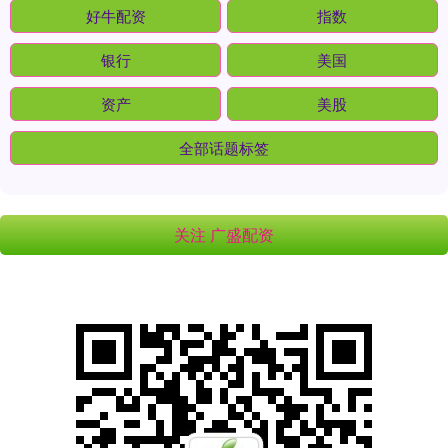
好牛配资
指数
银行
美国
资产
美股
全部话题标签
关注 广盛配资