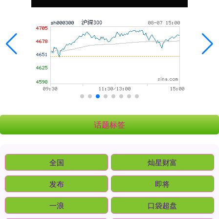
话题标签
全国
灿星财富
发布
即将
一浪
口袋超盘