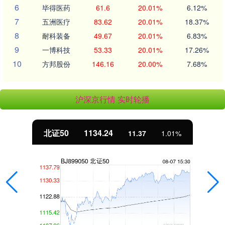
6
毕得医药
61.6
20.01%
6.12%
7
五洲医疗
83.62
20.01%
18.37%
8
耐科装备
49.67
20.01%
6.83%
9
一博科技
53.33
20.01%
17.26%
10
方邦股份
146.16
20.00%
7.68%
沪深京行情 实时轮播
北证50
1134.24
11.37
1.01%