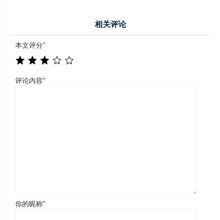
相关评论
本文评分
*
评论内容
*
你的昵称
*